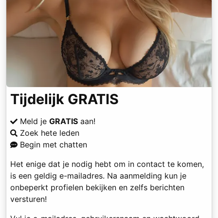
Tijdelijk GRATIS
Meld je
GRATIS
aan!
Zoek hete leden
Begin met chatten
Het enige dat je nodig hebt om in contact te komen,
is een geldig e-mailadres. Na aanmelding kun je
onbeperkt profielen bekijken en zelfs berichten
versturen!