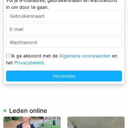
Vul je e-mailadres, gebruikersnaam en wachtwoord
in om door te gaan.
Ik ga akkoord met de
Algemene voorwaarden
en
het
Privacybeleid
.
Verzenden
Leden online