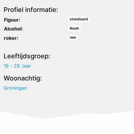
Profiel informatie:
Figuur:
standaard
Alcohol:
Nooit
roker:
nee
Leeftijdsgroep:
18 - 29 Jaar
Woonachtig:
Groningen