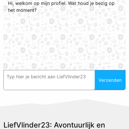
Hi, welkom op mijn profiel. Wat houd je bezig op
het moment?
Verzenden
LiefVlinder23: Avontuurlijk en