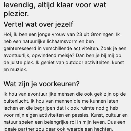
levendig, altijd klaar voor wat
plezier.
Vertel wat over jezelf
Hoi, ik ben een jonge vrouw van 23 uit Groningen. Ik
heb een natuurlijke lichaamsvorm en ben
geïnteresseerd in verschillende activiteiten. Zoek je een
avontuurlijk, opwindend meisje? Dan ben je bij mij op
de juiste plek. Ik geniet van outdoor activiteiten, kunst
en muziek.
Wat zijn je voorkeuren?
Ik hou van avontuurlijke mensen die ook gek zijn op de
buitenlucht. Ik hou van mannen die me kunnen laten
lachen en die begrijpen dat ik ook ruimte nodig heb
voor mijn eigen activiteiten en passies. Kunst, cultuur en
natuur spelen een belangrijke rol in mijn leven. Dus een
ideale partner zou daar ook waarde aan hechten.