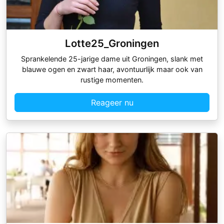
Lotte25_Groningen
Sprankelende 25-jarige dame uit Groningen, slank met
blauwe ogen en zwart haar, avontuurlijk maar ook van
rustige momenten.
Reageer nu