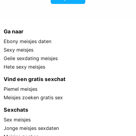
Ga naar
Ebony meisjes daten
Sexy meisjes
Geile sexdating meisjes
Hete sexy meisjes
Vind een gratis sexchat
Piemel meisjes
Meisjes zoeken gratis sex
Sexchats
Sex meisjes
Jonge meisjes sexdaten