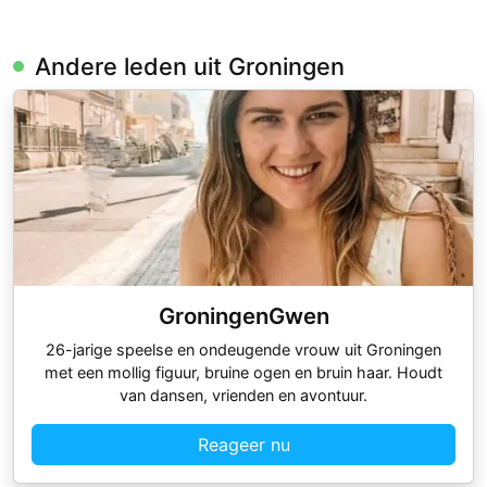
Andere leden uit Groningen
GroningenGwen
26-jarige speelse en ondeugende vrouw uit Groningen
met een mollig figuur, bruine ogen en bruin haar. Houdt
van dansen, vrienden en avontuur.
Reageer nu