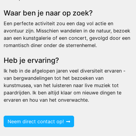
Waar ben je naar op zoek?
Een perfecte activiteit zou een dag vol actie en
avontuur zijn. Misschien wandelen in de natuur, bezoek
aan een kunstgalerie of een concert, gevolgd door een
romantisch diner onder de sterrenhemel.
Heb je ervaring?
Ik heb in de afgelopen jaren veel diversiteit ervaren -
van bergwandelingen tot het bezoeken van
kunstmusea, van het luisteren naar live muziek tot
paardrijden. Ik ben altijd klaar om nieuwe dingen te
ervaren en hou van het onverwachte.
Neem direct contact op!