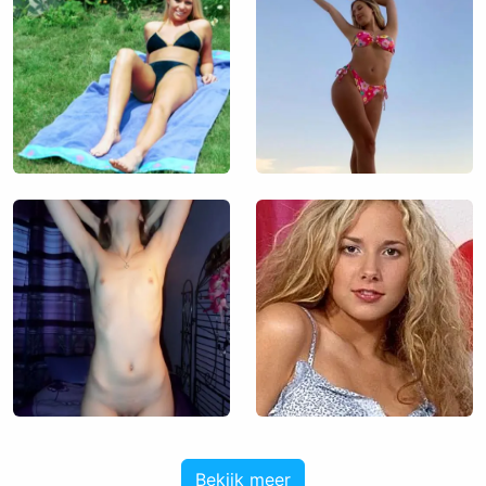
Bekijk meer