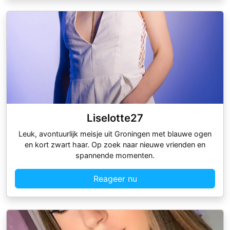
Liselotte27
Leuk, avontuurlijk meisje uit Groningen met blauwe ogen
en kort zwart haar. Op zoek naar nieuwe vrienden en
spannende momenten.
Reageer nu