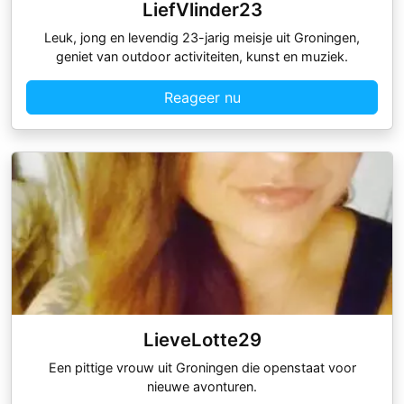
LiefVlinder23
Leuk, jong en levendig 23-jarig meisje uit Groningen,
geniet van outdoor activiteiten, kunst en muziek.
Reageer nu
LieveLotte29
Een pittige vrouw uit Groningen die openstaat voor
nieuwe avonturen.