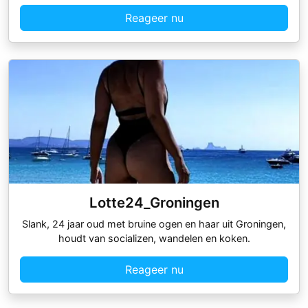
Reageer nu
Lotte24_Groningen
Slank, 24 jaar oud met bruine ogen en haar uit Groningen,
houdt van socializen, wandelen en koken.
Reageer nu