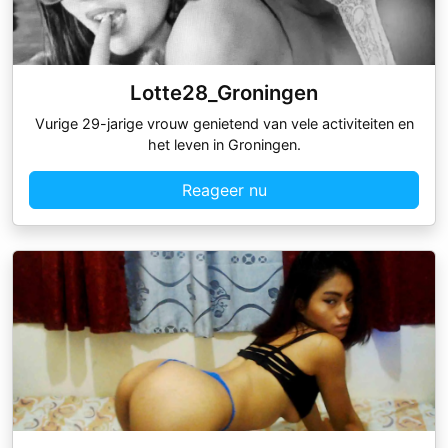
Lotte28_Groningen
Vurige 29-jarige vrouw genietend van vele activiteiten en
het leven in Groningen.
Reageer nu