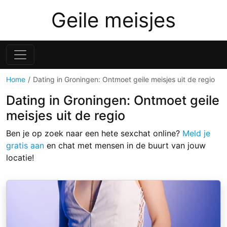
Geile meisjes
Home
Dating in Groningen: Ontmoet geile meisjes uit de regio
Dating in Groningen: Ontmoet geile
meisjes uit de regio
Ben je op zoek naar een hete sexchat online?
Meld je
gratis aan
en chat met mensen in de buurt van jouw
locatie!