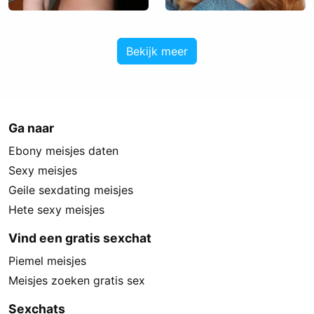
Bekijk meer
Ga naar
Ebony meisjes daten
Sexy meisjes
Geile sexdating meisjes
Hete sexy meisjes
Vind een gratis sexchat
Piemel meisjes
Meisjes zoeken gratis sex
Sexchats