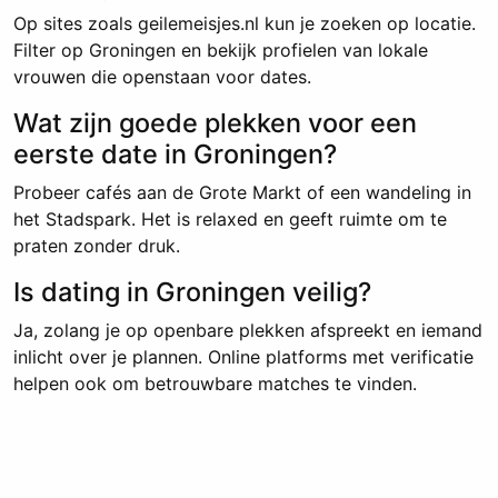
Op sites zoals geilemeisjes.nl kun je zoeken op locatie.
Filter op Groningen en bekijk profielen van lokale
vrouwen die openstaan voor dates.
Wat zijn goede plekken voor een
eerste date in Groningen?
Probeer cafés aan de Grote Markt of een wandeling in
het Stadspark. Het is relaxed en geeft ruimte om te
praten zonder druk.
Is dating in Groningen veilig?
Ja, zolang je op openbare plekken afspreekt en iemand
inlicht over je plannen. Online platforms met verificatie
helpen ook om betrouwbare matches te vinden.