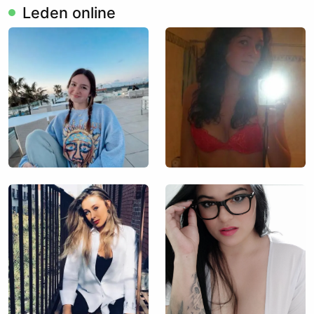
Leden online