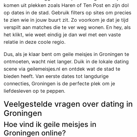
komen uit plekken zoals Haren of Ten Post en zijn dol
op dates in de stad. Gebruik filters op sites om precies
te zien wie in jouw buurt zit. Zo voorkom je dat je tijd
verspilt aan matches die te ver weg wonen. En hey, als
het klikt, wie weet eindig je dan wel met een vaste
relatie in deze coole regio.
Dus, als je klaar bent om geile meisjes in Groningen te
ontmoeten, wacht niet langer. Duik in de lokale dating
scene via geilemeisjes.nl en ontdek wat de stad te
bieden heeft. Van eerste dates tot langdurige
connecties, Groningen is de perfecte plek om je
liefdesleven op te peppen.
Veelgestelde vragen over dating in
Groningen
Hoe vind ik geile meisjes in
Groningen online?