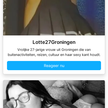
Lotte27Groningen
Vrolijke 27-jarige vrouw uit Groningen die van
buitenactiviteiten, reizen, cultuur en haar sexy kant houdt.
Reageer nu