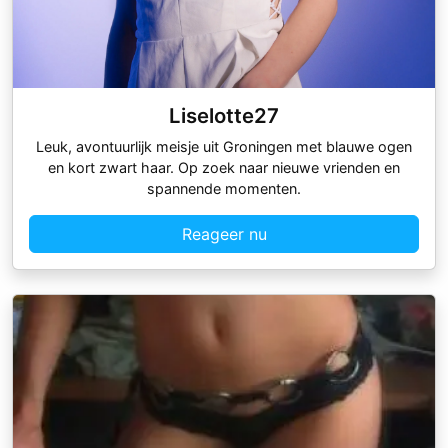
Liselotte27
Leuk, avontuurlijk meisje uit Groningen met blauwe ogen
en kort zwart haar. Op zoek naar nieuwe vrienden en
spannende momenten.
Reageer nu