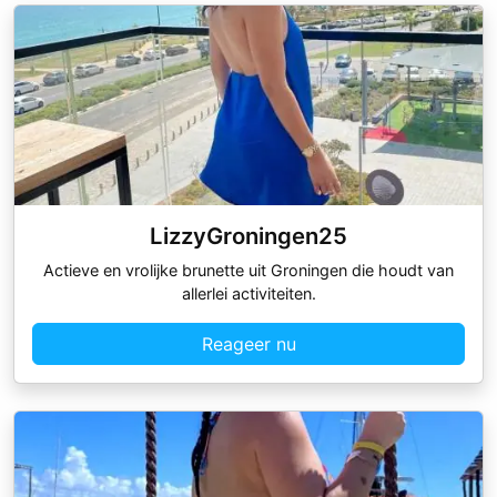
LizzyGroningen25
Actieve en vrolijke brunette uit Groningen die houdt van
allerlei activiteiten.
Reageer nu