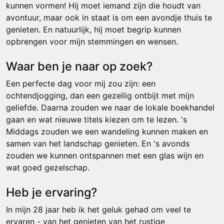
kunnen vormen! Hij moet iemand zijn die houdt van
avontuur, maar ook in staat is om een avondje thuis te
genieten. En natuurlijk, hij moet begrip kunnen
opbrengen voor mijn stemmingen en wensen.
Waar ben je naar op zoek?
Een perfecte dag voor mij zou zijn: een
ochtendjogging, dan een gezellig ontbijt met mijn
geliefde. Daarna zouden we naar de lokale boekhandel
gaan en wat nieuwe titels kiezen om te lezen. 's
Middags zouden we een wandeling kunnen maken en
samen van het landschap genieten. En 's avonds
zouden we kunnen ontspannen met een glas wijn en
wat goed gezelschap.
Heb je ervaring?
In mijn 28 jaar heb ik het geluk gehad om veel te
ervaren - van het genieten van het rustige