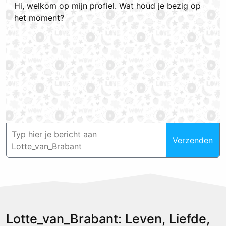
Hi, welkom op mijn profiel. Wat houd je bezig op
het moment?
Verzenden
Lotte_van_Brabant: Leven, Liefde,