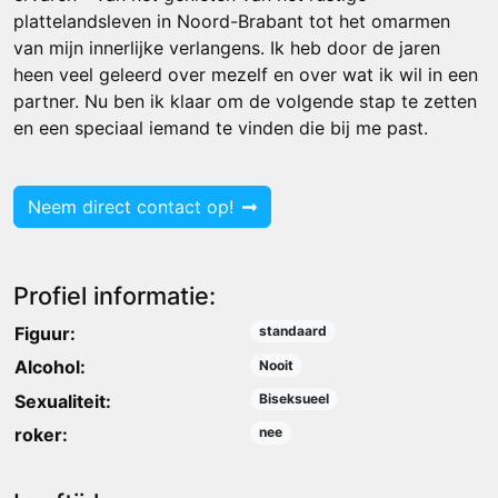
plattelandsleven in Noord-Brabant tot het omarmen
van mijn innerlijke verlangens. Ik heb door de jaren
heen veel geleerd over mezelf en over wat ik wil in een
partner. Nu ben ik klaar om de volgende stap te zetten
en een speciaal iemand te vinden die bij me past.
Neem direct contact op!
Profiel informatie:
Figuur:
standaard
Alcohol:
Nooit
Sexualiteit:
Biseksueel
roker:
nee