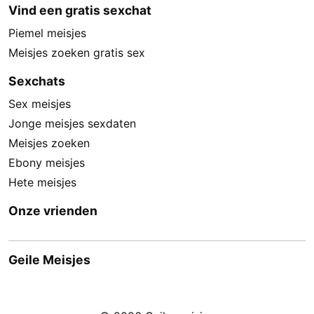
Vind een gratis sexchat
Piemel meisjes
Meisjes zoeken gratis sex
Sexchats
Sex meisjes
Jonge meisjes sexdaten
Meisjes zoeken
Ebony meisjes
Hete meisjes
Onze vrienden
Geile Meisjes