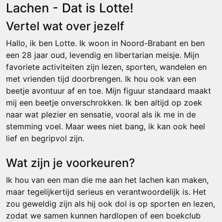
Lachen - Dat is Lotte!
Vertel wat over jezelf
Hallo, ik ben Lotte. Ik woon in Noord-Brabant en ben
een 28 jaar oud, levendig en libertarian meisje. Mijn
favoriete activiteiten zijn lezen, sporten, wandelen en
met vrienden tijd doorbrengen. Ik hou ook van een
beetje avontuur af en toe. Mijn figuur standaard maakt
mij een beetje onverschrokken. Ik ben altijd op zoek
naar wat plezier en sensatie, vooral als ik me in de
stemming voel. Maar wees niet bang, ik kan ook heel
lief en begripvol zijn.
Wat zijn je voorkeuren?
Ik hou van een man die me aan het lachen kan maken,
maar tegelijkertijd serieus en verantwoordelijk is. Het
zou geweldig zijn als hij ook dol is op sporten en lezen,
zodat we samen kunnen hardlopen of een boekclub