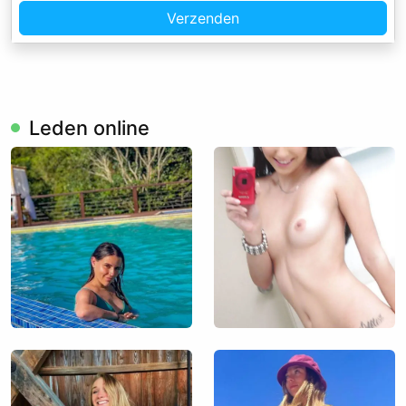
Verzenden
Leden online