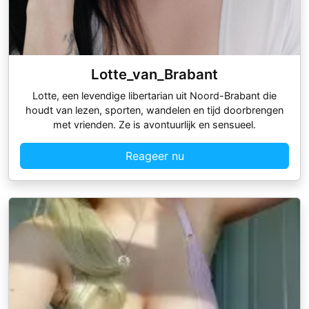
Lotte_van_Brabant
Lotte, een levendige libertarian uit Noord-Brabant die
houdt van lezen, sporten, wandelen en tijd doorbrengen
met vrienden. Ze is avontuurlijk en sensueel.
Reageer nu