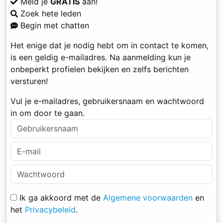
Meld je
GRATIS
aan!
Zoek hete leden
Begin met chatten
Het enige dat je nodig hebt om in contact te komen,
is een geldig e-mailadres. Na aanmelding kun je
onbeperkt profielen bekijken en zelfs berichten
versturen!
Vul je e-mailadres, gebruikersnaam en wachtwoord
in om door te gaan.
Ik ga akkoord met de
Algemene voorwaarden
en
het
Privacybeleid
.