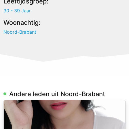
Leeftijdsgroep:
30 - 39 Jaar
Woonachtig:
Noord-Brabant
Andere leden uit Noord-Brabant