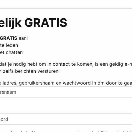
elijk GRATIS
GRATIS
aan!
te leden
et chatten
dat je nodig hebt om in contact te komen, is een geldig e-
n zelfs berichten versturen!
ailadres, gebruikersnaam en wachtwoord in om door te gaa