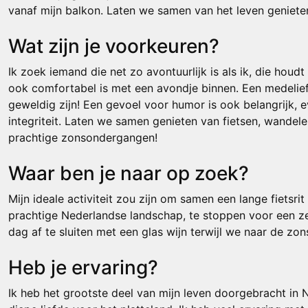
vanaf mijn balkon. Laten we samen van het leven geniete
Wat zijn je voorkeuren?
Ik zoek iemand die net zo avontuurlijk is als ik, die houd
ook comfortabel is met een avondje binnen. Een medelie
geweldig zijn! Een gevoel voor humor is ook belangrijk, e
integriteit. Laten we samen genieten van fietsen, wandel
prachtige zonsondergangen!
Waar ben je naar op zoek?
Mijn ideale activiteit zou zijn om samen een lange fietsri
prachtige Nederlandse landschap, te stoppen voor een z
dag af te sluiten met een glas wijn terwijl we naar de zo
Heb je ervaring?
Ik heb het grootste deel van mijn leven doorgebracht in