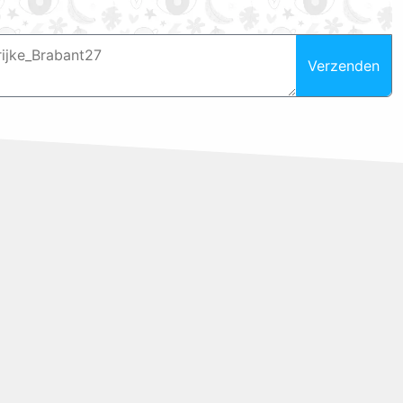
Verzenden