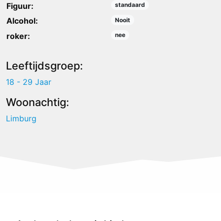
Figuur:
standaard
Alcohol:
Nooit
roker:
nee
Leeftijdsgroep:
18 - 29 Jaar
Woonachtig:
Limburg