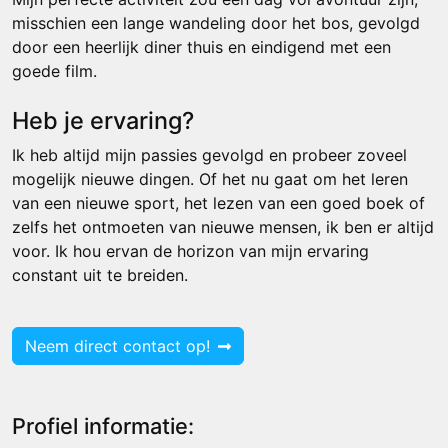
misschien een lange wandeling door het bos, gevolgd
door een heerlijk diner thuis en eindigend met een
goede film.
Heb je ervaring?
Ik heb altijd mijn passies gevolgd en probeer zoveel
mogelijk nieuwe dingen. Of het nu gaat om het leren
van een nieuwe sport, het lezen van een goed boek of
zelfs het ontmoeten van nieuwe mensen, ik ben er altijd
voor. Ik hou ervan de horizon van mijn ervaring
constant uit te breiden.
Neem direct contact op!
Profiel informatie: