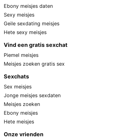
Ebony meisjes daten
Sexy meisjes
Geile sexdating meisjes
Hete sexy meisjes
Vind een gratis sexchat
Piemel meisjes
Meisjes zoeken gratis sex
Sexchats
Sex meisjes
Jonge meisjes sexdaten
Meisjes zoeken
Ebony meisjes
Hete meisjes
Onze vrienden