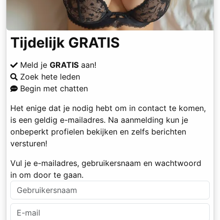
Tijdelijk GRATIS
Meld je
GRATIS
aan!
Zoek hete leden
Begin met chatten
Het enige dat je nodig hebt om in contact te komen,
is een geldig e-mailadres. Na aanmelding kun je
onbeperkt profielen bekijken en zelfs berichten
versturen!
Vul je e-mailadres, gebruikersnaam en wachtwoord
in om door te gaan.