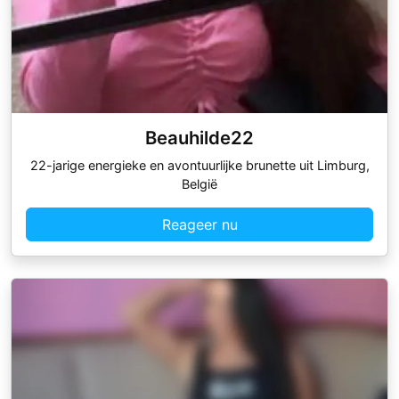
Beauhilde22
22-jarige energieke en avontuurlijke brunette uit Limburg,
België
Reageer nu