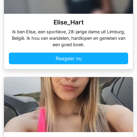
Elise_Hart
Ik ben Elise, een sportieve, 28-jarige dame uit Limburg,
België. Ik hou van wandelen, hardlopen en genieten van
een goed boek.
Reageer nu