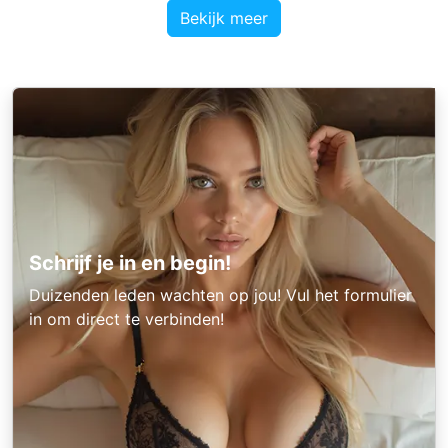
Bekijk meer
Schrijf je in en begin!
Duizenden leden wachten op jou! Vul het formulier
in om direct te verbinden!