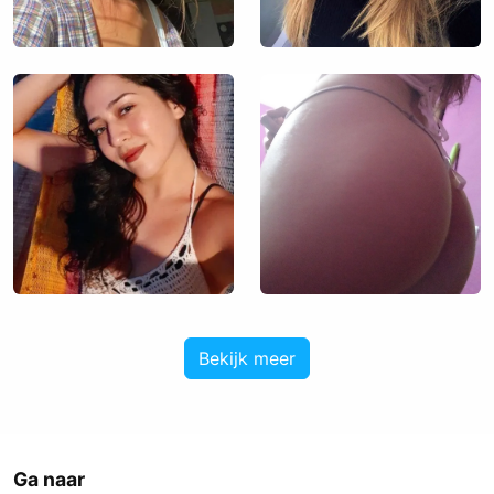
Bekijk meer
Ga naar