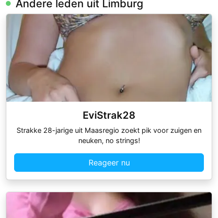
Andere leden uit Limburg
EviStrak28
Strakke 28-jarige uit Maasregio zoekt pik voor zuigen en
neuken, no strings!
Reageer nu